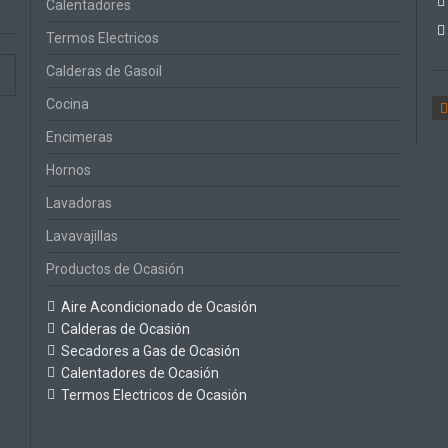
Calentadores
Termos Electricos
Calderas de Gasoil
Cocina
Encimeras
Hornos
Lavadoras
Lavavajillas
Productos de Ocasión
Aire Acondicionado de Ocasión
Calderas de Ocasión
Secadores a Gas de Ocasión
Calentadores de Ocasión
Termos Electricos de Ocasión