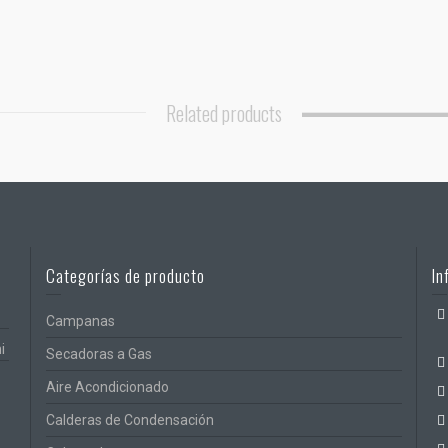
Related products
Categorías de producto
In
Campanas
Secadoras a Gas
Aire Acondicionado
Calderas de Condensación